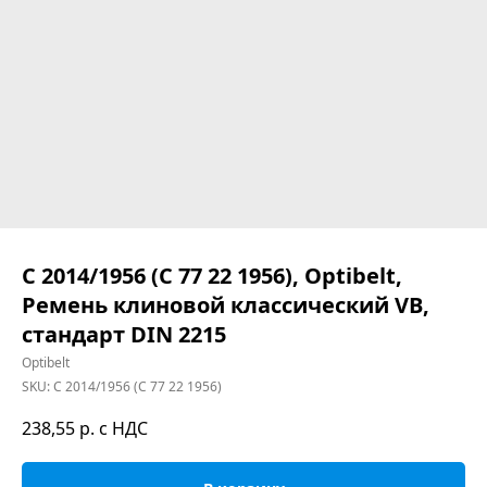
C 2014/1956 (C 77 22 1956), Optibelt,
Ремень клиновой классический VB,
стандарт DIN 2215
Optibelt
SKU:
C 2014/1956 (C 77 22 1956)
238,55
р. с НДС