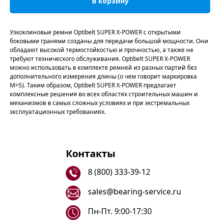
В корзину
Узкоклиновые ремни Optibelt SUPER X-POWER с открытыми
боковыми гранями созданы для передачи большой мощности. Они
обладают высокой термостойкостью и прочностью, а также не
требуют технического обслуживания. Optibelt SUPER X-POWER
можно использовать в комплекте ремней из разных партий без
дополнительного измерения длины (о чем говорит маркировка
M=S). Таким образом, Optibelt SUPER X-POWER предлагает
комплексные решения во всех областях строительных машин и
механизмов в самых сложных условиях и при экстремальных
эксплуатационных требованиях.
Контакты
8 (800) 333-39-12
sales@bearing-service.ru
Пн-Пт. 9:00-17:30