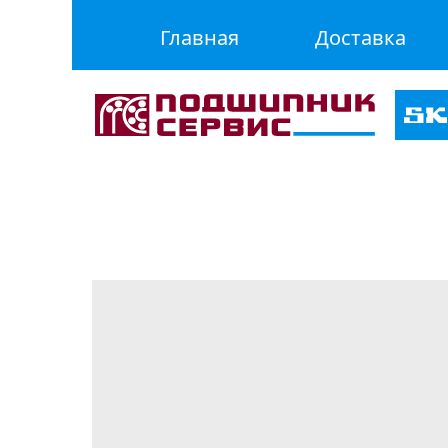
Главная
Доставка