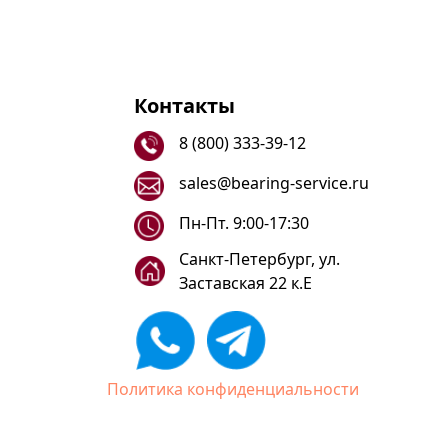
Контакты
8 (800) 333-39-12
sales@bearing-service.ru
Пн-Пт. 9:00-17:30
Санкт-Петербург, ул.
Заставская 22 к.Е
Политика конфиденциальности