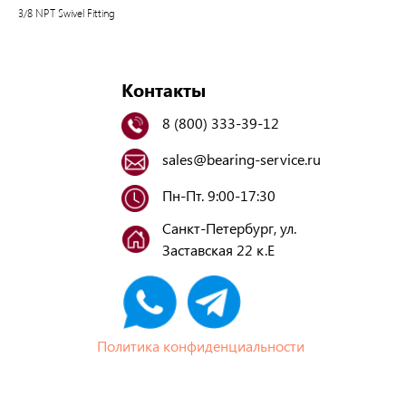
3/8 NPT Swivel Fitting
Контакты
8 (800) 333-39-12
sales@bearing-service.ru
Пн-Пт. 9:00-17:30
Санкт-Петербург, ул.
Заставская 22 к.Е
Политика конфиденциальности