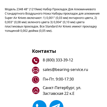
Модель 2348 48" (1219мм) Набор Прокладок Для Алюминиевого
Стандартного Воздушного Ножа Наборы прокладок для алюминия
Super Air Knives включают: 1) 0,001" (0,03 мм) янтарного цвета, 2)
0,003" (0,08 мм) зеленого цвета 3) 0,004" (0,10 мм) цвета
пластиковых прокладок. Все Standard Air Knives имеют прокладку
толщиной 0,002 дюйма (0,05 мм).
Контакты
8 (800) 333-39-12
sales@bearing-service.ru
Пн-Пт. 9:00-17:30
Санкт-Петербург, ул.
Заставская 22 к.Е