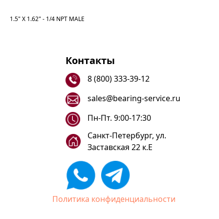
1.5" X 1.62" - 1/4 NPT MALE
Контакты
8 (800) 333-39-12
sales@bearing-service.ru
Пн-Пт. 9:00-17:30
Санкт-Петербург, ул.
Заставская 22 к.Е
Политика конфиденциальности