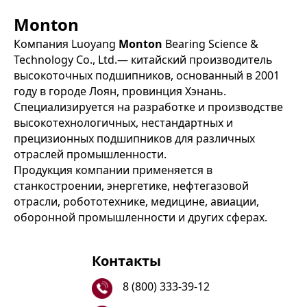
Monton
Компания Luoyang
Monton
Bearing Science &
Technology Co., Ltd.— китайский производитель
высокоточных подшипников, основанный в 2001
году в городе Лоян, провинция Хэнань.
Специализируется на разработке и производстве
высокотехнологичных, нестандартных и
прецизионных подшипников для различных
отраслей промышленности.
Продукция компании применяется в
станкостроении, энергетике, нефтегазовой
отрасли, робототехнике, медицине, авиации,
оборонной промышленности и других сферах.
Контакты
8 (800) 333-39-12