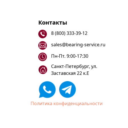
Контакты
8 (800) 333-39-12
sales@bearing-service.ru
Пн-Пт. 9:00-17:30
Санкт-Петербург, ул.
Заставская 22 к.Е
Политика конфиденциальности