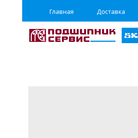
Главная
Доставка