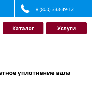
8 (800) 333-39-12
Каталог
Услуги
жетное уплотнение вала