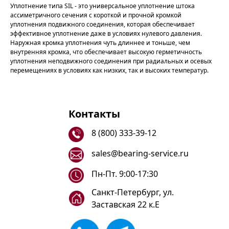
Уплотнение типа SIL - это универсальное уплотнение штока
ассиметричного сечения с короткой и прочной кромкой
уплотнения подвижного соединения, которая обеспечивает
эффективное уплотнение даже в условиях нулевого давления.
Наружная кромка уплотнения чуть длиннее и тоньше, чем
внутренняя кромка, что обеспечивает высокую герметичность
уплотнения неподвижного соединения при радиальных и осевых
перемещениях в условиях как низких, так и высоких температур.
Контакты
8 (800) 333-39-12
sales@bearing-service.ru
Пн-Пт. 9:00-17:30
Санкт-Петербург, ул.
Заставская 22 к.Е