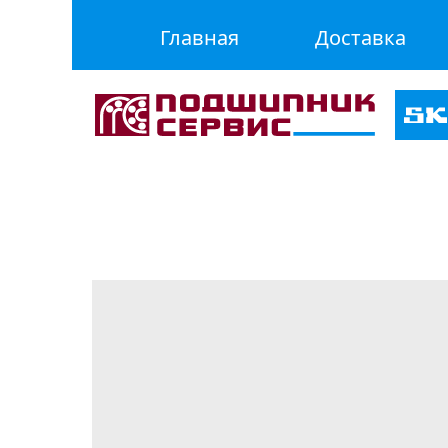
Главная
Доставка