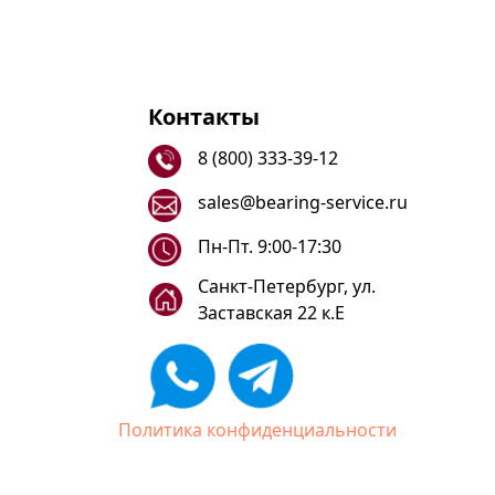
Контакты
8 (800) 333-39-12
sales@bearing-service.ru
Пн-Пт. 9:00-17:30
Санкт-Петербург, ул.
Заставская 22 к.Е
Политика конфиденциальности