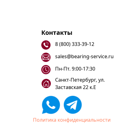
Контакты
8 (800) 333-39-12
sales@bearing-service.ru
Пн-Пт. 9:00-17:30
Санкт-Петербург, ул.
Заставская 22 к.Е
Политика конфиденциальности