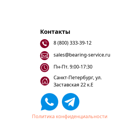
Контакты
8 (800) 333-39-12
sales@bearing-service.ru
Пн-Пт. 9:00-17:30
Санкт-Петербург, ул.
Заставская 22 к.Е
Политика конфиденциальности