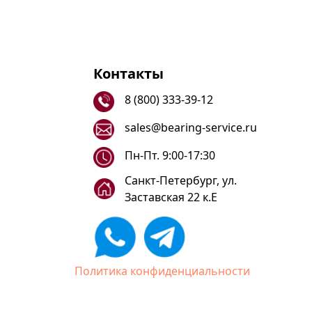
Контакты
8 (800) 333-39-12
sales@bearing-service.ru
Пн-Пт. 9:00-17:30
Санкт-Петербург, ул.
Заставская 22 к.Е
Политика конфиденциальности