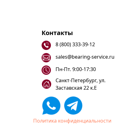
Контакты
8 (800) 333-39-12
sales@bearing-service.ru
Пн-Пт. 9:00-17:30
Санкт-Петербург, ул.
Заставская 22 к.Е
Политика конфиденциальности