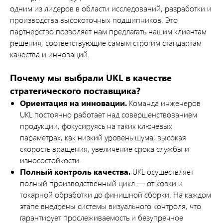
одним из лидеров в области исследований, разработки и
производства высокоточных подшипников. Это
партнерство позволяет нам предлагать нашим клиентам
решения, соответствующие самым строгим стандартам
качества и инноваций.
Почему мы выбрали UKL в качестве
стратегического поставщика?
Ориентация на инновации.
Команда инженеров
UKL постоянно работает над совершенствованием
продукции, фокусируясь на таких ключевых
параметрах, как низкий уровень шума, высокая
скорость вращения, увеличение срока службы и
износостойкости.
Полный контроль качества.
UKL осуществляет
полный производственный цикл — от ковки и
токарной обработки до финишной сборки. На каждом
этапе внедрены системы визуального контроля, что
гарантирует прослеживаемость и безупречное