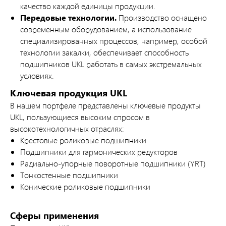
качество каждой единицы продукции.
Передовые технологии.
Производство оснащено
современным оборудованием, а использование
специализированных процессов, например, особой
технологии закалки, обеспечивает способность
подшипников UKL работать в самых экстремальных
условиях.
Ключевая продукция UKL
В нашем портфеле представлены ключевые продукты
UKL, пользующиеся высоким спросом в
высокотехнологичных отраслях:
Крестовые роликовые подшипники
Подшипники для гармонических редукторов
Радиально-упорные поворотные подшипники (YRT)
Тонкостенные подшипники
Конические роликовые подшипники
Сферы применения