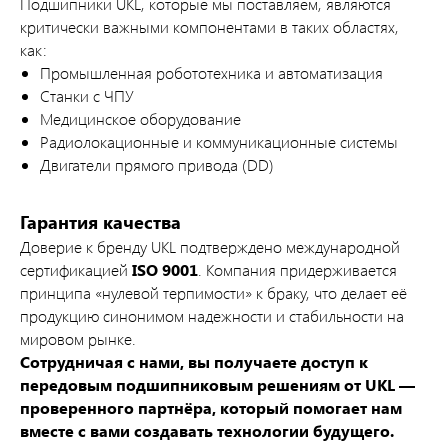
Подшипники UKL, которые мы поставляем, являются
критически важными компонентами в таких областях,
как:
Промышленная робототехника и автоматизация
Станки с ЧПУ
Медицинское оборудование
Радиолокационные и коммуникационные системы
Двигатели прямого привода (DD)
Гарантия качества
Доверие к бренду UKL подтверждено международной
сертификацией
ISO 9001
. Компания придерживается
принципа «нулевой терпимости» к браку, что делает её
продукцию синонимом надежности и стабильности на
мировом рынке.
Сотрудничая с нами, вы получаете доступ к
передовым подшипниковым решениям от UKL —
проверенного партнёра, который помогает нам
вместе с вами создавать технологии будущего.