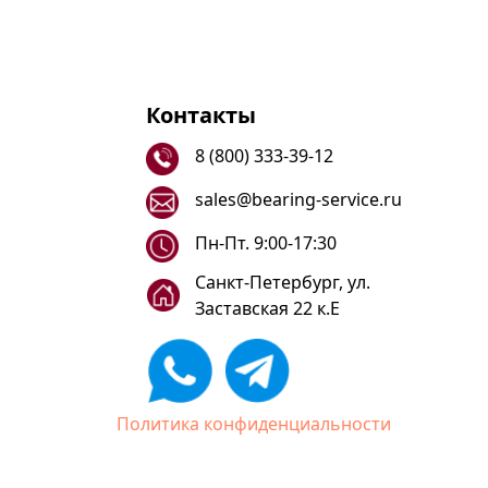
Контакты
8 (800) 333-39-12
sales@bearing-service.ru
Пн-Пт. 9:00-17:30
Санкт-Петербург, ул.
Заставская 22 к.Е
Политика конфиденциальности