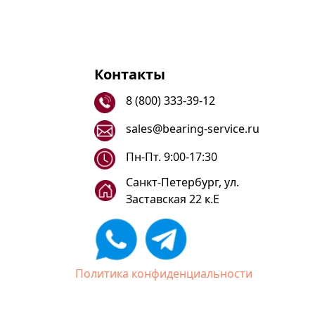
Контакты
8 (800) 333-39-12
sales@bearing-service.ru
Пн-Пт. 9:00-17:30
Санкт-Петербург, ул.
Заставская 22 к.Е
Политика конфиденциальности