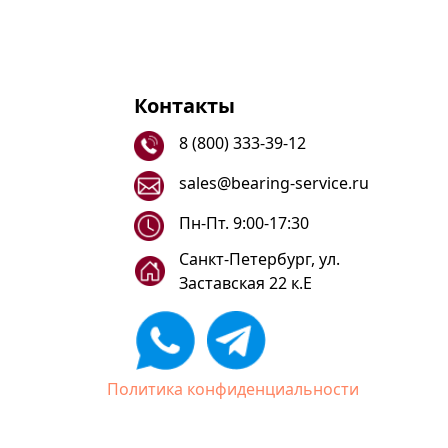
Контакты
8 (800) 333-39-12
sales@bearing-service.ru
Пн-Пт. 9:00-17:30
Санкт-Петербург, ул.
Заставская 22 к.Е
Политика конфиденциальности