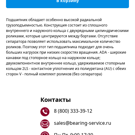
В корзину
Подшипник обладает особенно высокой радиальной
грузоподъемностью. Конструкция состоит из сплошного
внутреннего и наружного кольца с двухрядными цилиндрическими
роликами, которые центрируются между бортами. Отсутствие
сепаратора позволяет использовать максимальное количество
роликов. Поэтому этот тип подшипника подходит для очень
больших нагрузок при низких скоростях вращения. ADA - широкие
канавки под стопорное кольцо на наружном кольце;
двухкомпонентное внутреннее кольцо, удерживаемое стопорным
кольцом 2LS - контактное уплотнение из полиуретана (AU) с обеих
сторон V - полный комплект роликов (без сепаратора)
Контакты
8 (800) 333-39-12
sales@bearing-service.ru